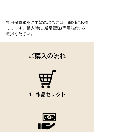
専用保管箱をご要望の場合には、個別にお作
りします。購入時に"通常配送(専用箱付)"を
選択ください。
ご購入の流れ
1. 作品セレクト