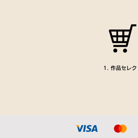
1. 作品セレク