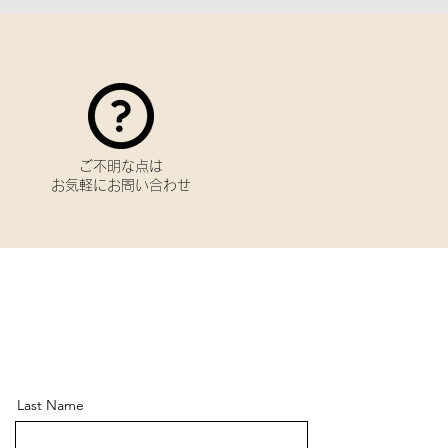
​ご不明な点は
お気軽にお問い合わせ
Last Name