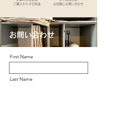
ご購入から７日前後
お気軽にお問い合わせ
お問い合わせ
First Name
Last Name
Email
Message