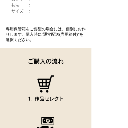
技法 ：
サイズ ：
専用保管箱をご要望の場合には、個別にお作
りします。購入時に"通常配送(専用箱付)"を
選択ください。
ご購入の流れ
1. 作品セレクト