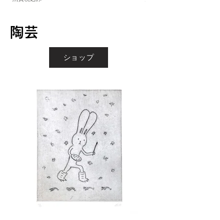
陶芸
ショップ